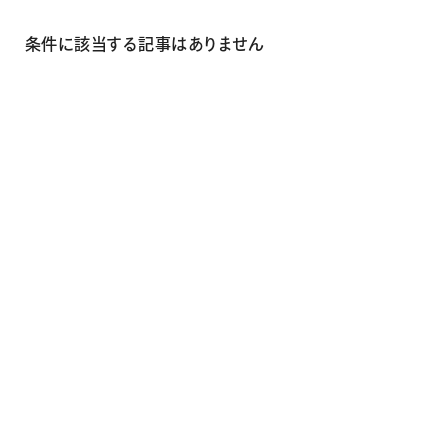
画材
その他
条件に該当する記事はありません