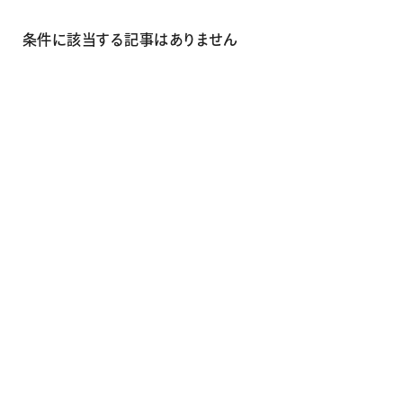
画材
その他
条件に該当する記事はありません