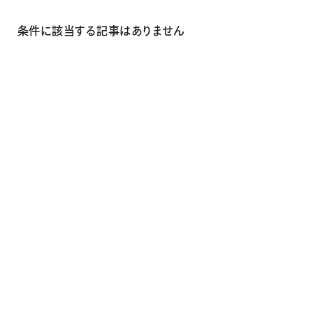
画材
その他
条件に該当する記事はありません