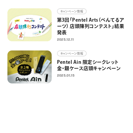
画材
キャンペーン情報
その他
第3回「Pentel Arts（ぺんてるア
ーツ） 店頭陳列コンテスト」結果
発表
2025.12.11
キャンペーン情報
Pentel Ain 限定シークレット
金・銀ケース店頭キャンペーン
2025.01.15