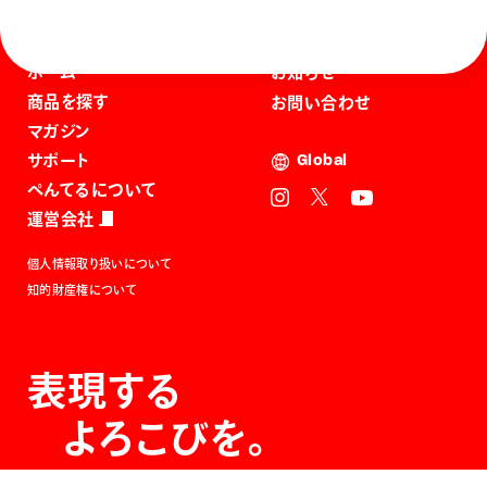
ホーム
お知らせ
商品を探す
お問い合わせ
マガジン
サポート
Global
ぺんてるについて
運営会社
個人情報取り扱いについて
知的財産権について
表現する
よろこびを。
The Joy of Expression.