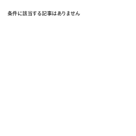
画材
その他
条件に該当する記事はありません