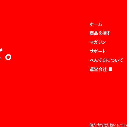
ホーム
商品を探す
マガジン
を。
サポート
ぺんてるについて
運営会社
個人情報取り扱いについ