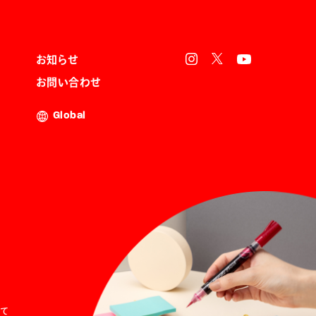
お知らせ
お問い合わせ
Global
て