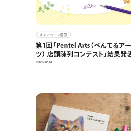
キャンペーン情報
第1回「Pentel Arts（ぺんてるア
ツ） 店頭陳列コンテスト」結果発
2023.12.14