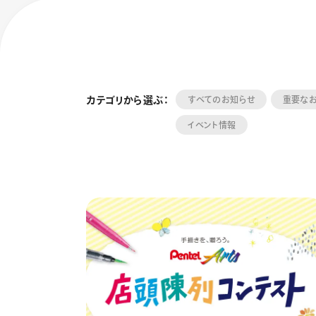
カテゴリから選ぶ：
すべてのお知らせ
重要な
イベント情報
フローチュ
Skyly De