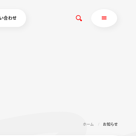
い合わせ
ホーム
お知らせ