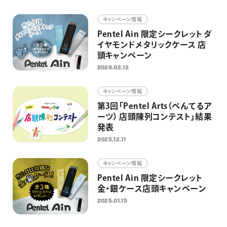
画材
キャンペーン情報
その他
Pentel Ain 限定シークレット ダ
イヤモンドメタリックケース 店
頭キャンペーン
2026.02.12
キャンペーン情報
第3回「Pentel Arts（ぺんてるア
ーツ） 店頭陳列コンテスト」結果
発表
2025.12.11
キャンペーン情報
Pentel Ain 限定シークレット
金・銀ケース店頭キャンペーン
2025.01.15