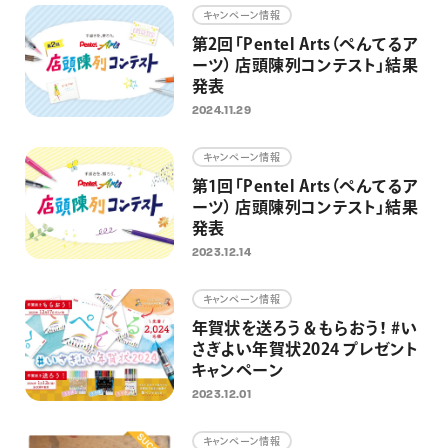
キャンペーン情報
第2回「Pentel Arts（ぺんてるア
ーツ） 店頭陳列コンテスト」結果
発表
2024.11.29
キャンペーン情報
第1回「Pentel Arts（ぺんてるア
ーツ） 店頭陳列コンテスト」結果
発表
2023.12.14
キャンペーン情報
年賀状を送ろう＆もらおう！ #い
さぎよい年賀状2024 プレゼント
キャンペーン
2023.12.01
キャンペーン情報