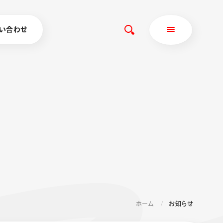
い合わせ
ホーム
お知らせ