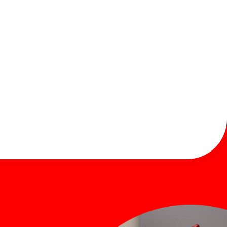
お知らせ
お問い合わせ
Global