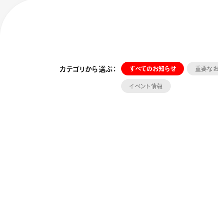
カテゴリから選ぶ：
すべてのお知らせ
重要な
イベント情報
フローチュ
Skyly De