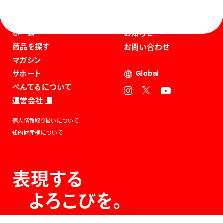
ホーム
お知らせ
商品を探す
お問い合わせ
マガジン
サポート
Global
ぺんてるについて
運営会社
個人情報取り扱いについて
知的財産権について
表現する
よろこびを。
The Joy of Expression.