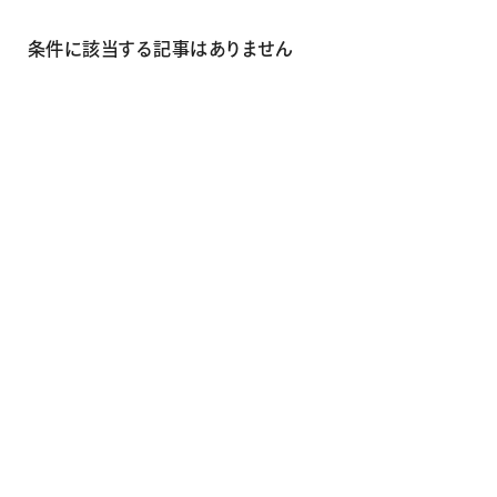
画材
その他
条件に該当する記事はありません