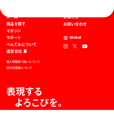
ホーム
お知らせ
商品を探す
お問い合わせ
マガジン
サポート
Global
ぺんてるについて
運営会社
個人情報取り扱いについて
知的財産権について
表現する
よろこびを。
The Joy of Expression.