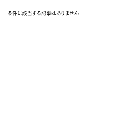
画材
その他
条件に該当する記事はありません