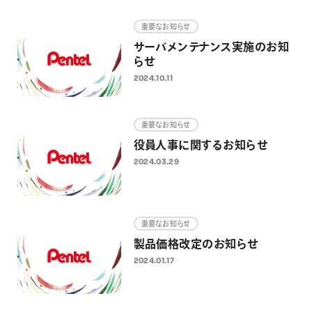
画材
重要なお知らせ
その他
サーバメンテナンス実施のお知
らせ
2024.10.11
重要なお知らせ
役員人事に関するお知らせ
2024.03.29
重要なお知らせ
製品価格改定のお知らせ
2024.01.17