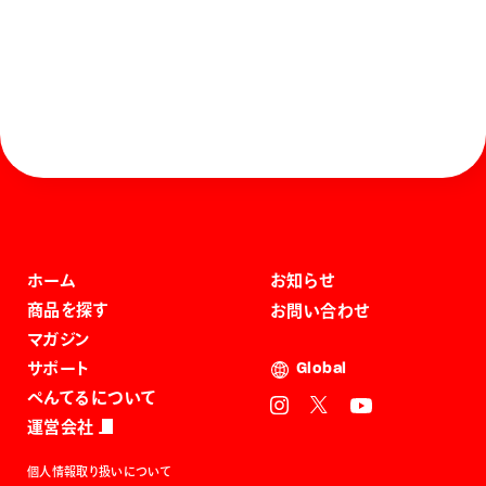
ホーム
お知らせ
商品を探す
お問い合わせ
マガジン
サポート
Global
ぺんてるについて
運営会社
個人情報取り扱いについて