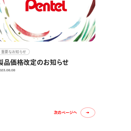
重要なお知らせ
製品価格改定のお知らせ
023.08.08
次のページへ