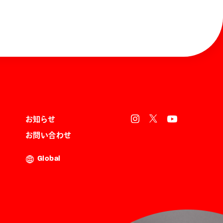
お知らせ
お問い合わせ
Global