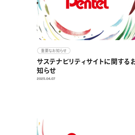
重要なお知らせ
サステナビリティサイトに関する
知らせ
2025.04.07