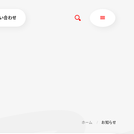
い合わせ
ホーム
お知らせ