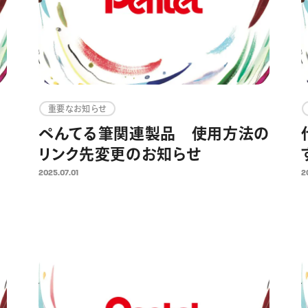
重要なお知らせ
ぺんてる筆関連製品 使用方法の
リンク先変更のお知らせ
2025.07.01
2