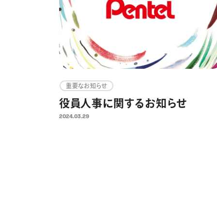
重要なお知らせ
役員人事に関するお知らせ
2024.03.29