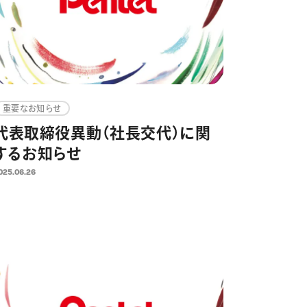
重要なお知らせ
代表取締役異動（社長交代）に関
するお知らせ
025.06.26