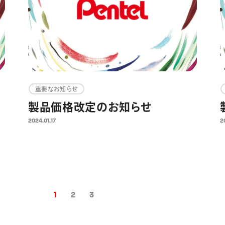
重要なお知らせ
製品価格改定のお知らせ
2024.01.17
2
1
2
3