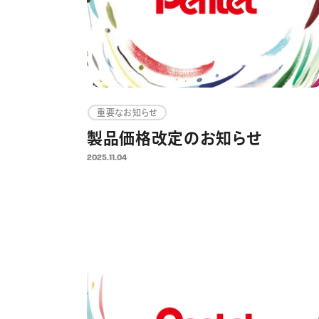
重要なお知らせ
製品価格改定のお知らせ
2025.11.04