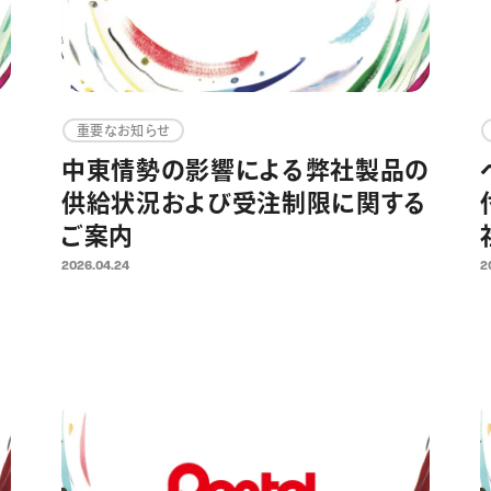
重要なお知らせ
中東情勢の影響による弊社製品の
供給状況および受注制限に関する
ご案内
2026.04.24
2