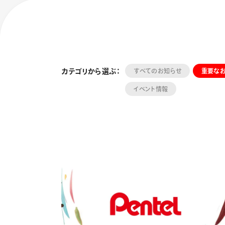
カテゴリから選ぶ：
すべてのお知らせ
重要な
イベント情報
フローチュ
Skyly De