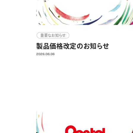
重要なお知らせ
製品価格改定のお知らせ
2026.08.06