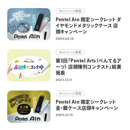
画材
キャンペーン情報
その他
Pentel Ain 限定シークレット ダ
イヤモンドメタリックケース 店
頭キャンペーン
2026.02.12
キャンペーン情報
第3回「Pentel Arts（ぺんてるア
ーツ） 店頭陳列コンテスト」結果
発表
2025.12.11
キャンペーン情報
Pentel Ain 限定シークレット
金・銀ケース店頭キャンペーン
2025.01.15