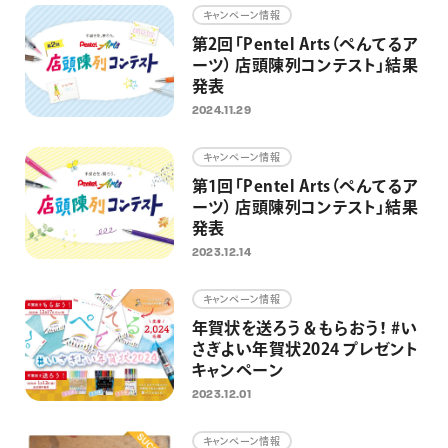
キャンペーン情報
第2回「Pentel Arts（ぺんてるア
ーツ） 店頭陳列コンテスト」結果
発表
2024.11.29
キャンペーン情報
第1回「Pentel Arts（ぺんてるア
ーツ） 店頭陳列コンテスト」結果
発表
2023.12.14
キャンペーン情報
年賀状を送ろう＆もらおう！ #い
さぎよい年賀状2024 プレゼント
キャンペーン
2023.12.01
キャンペーン情報