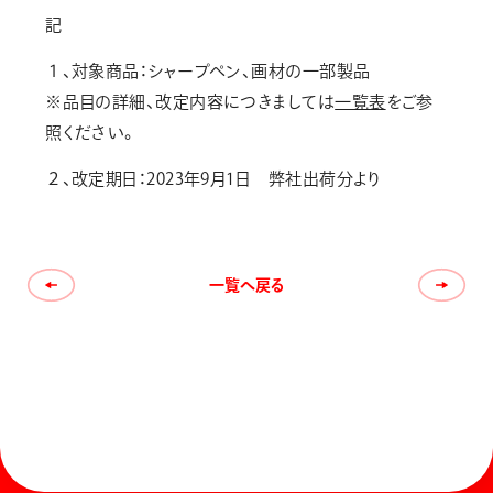
記
１、対象商品：シャープペン、画材の一部製品
※品目の詳細、改定内容につきましては
一覧表
をご参
照ください。
２、改定期日：2023年9月1日 弊社出荷分より
一覧へ戻る