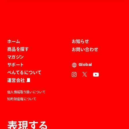
ホーム
お知らせ
商品を探す
お問い合わせ
マガジン
サポート
Global
ぺんてるについて
運営会社
個人情報取り扱いについて
知的財産権について
表現する