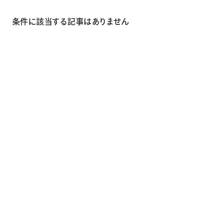
画材
その他
条件に該当する記事はありません