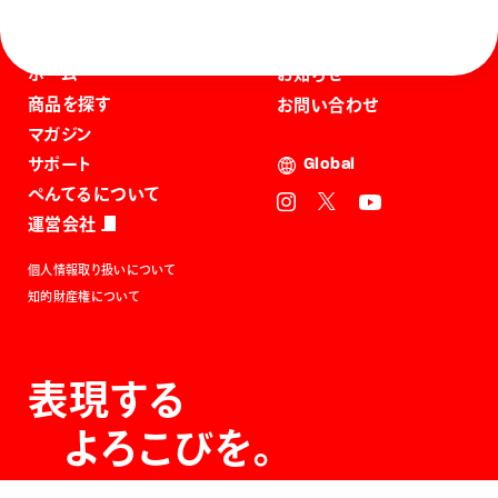
ホーム
お知らせ
商品を探す
お問い合わせ
マガジン
サポート
Global
ぺんてるについて
運営会社
個人情報取り扱いについて
知的財産権について
表現する
よろこびを。
The Joy of Expression.