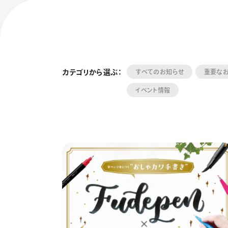
カテゴリから選ぶ：
すべてのお知らせ
重要な
イベント情報
フローチュ
Skyly De