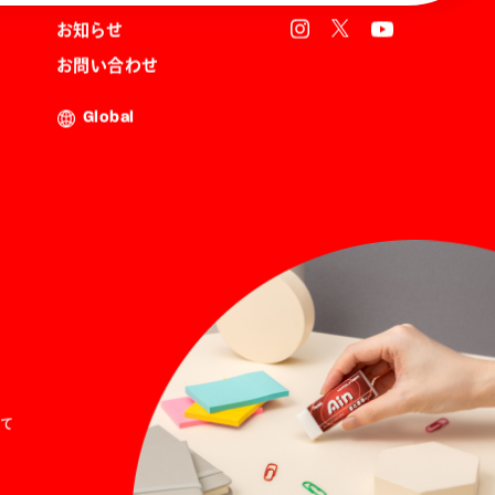
お知らせ
お問い合わせ
Global
て