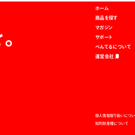
ホーム
商品を探す
マガジン
を。
サポート
ぺんてるについて
運営会社
個人情報取り扱いについ
知的財産権について