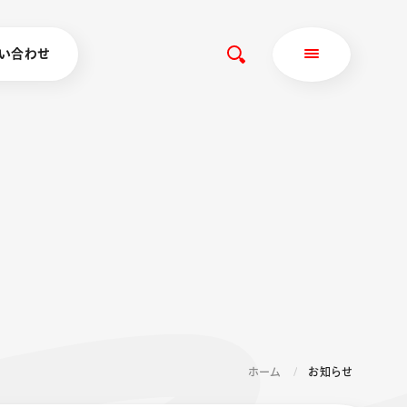
い合わせ
ホーム
お知らせ