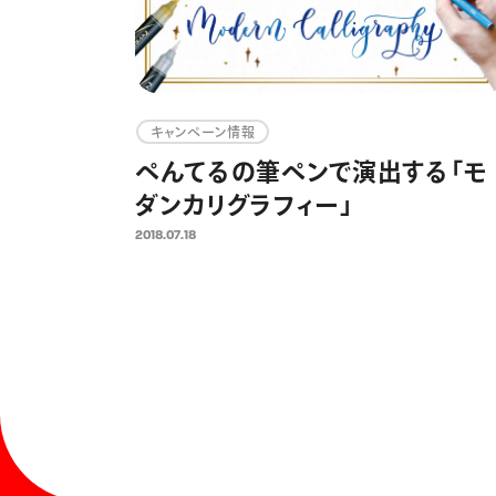
キャンペーン情報
ぺんてるの筆ペンで演出する「モ
ダンカリグラフィー」
2018.07.18