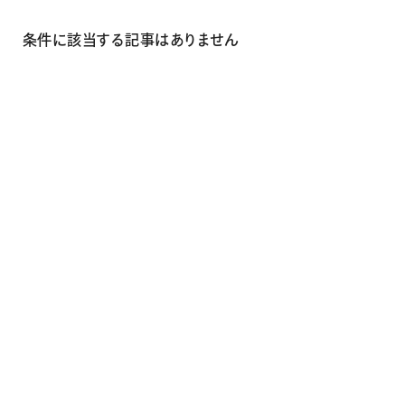
画材
その他
条件に該当する記事はありません