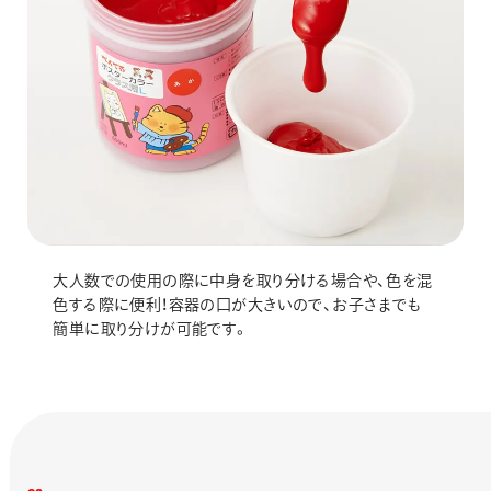
大人数での使用の際に中身を取り分ける場合や、色を混
色する際に便利！容器の口が大きいので、お子さまでも
簡単に取り分けが可能です。