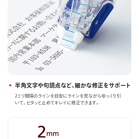
半角文字や句読点など、細かな修正をサポート
2ミリ間隔のラインを目安にラインを見ながらゆっくり引
いて、ピタッと止めてキレイに修正できます。