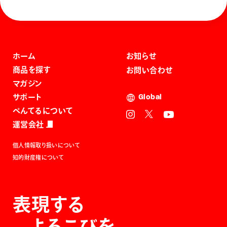
ホーム
お知らせ
商品を探す
お問い合わせ
マガジン
サポート
Global
ぺんてるについて
運営会社
個人情報取り扱いについて
知的財産権について
表現する
よろこびを。