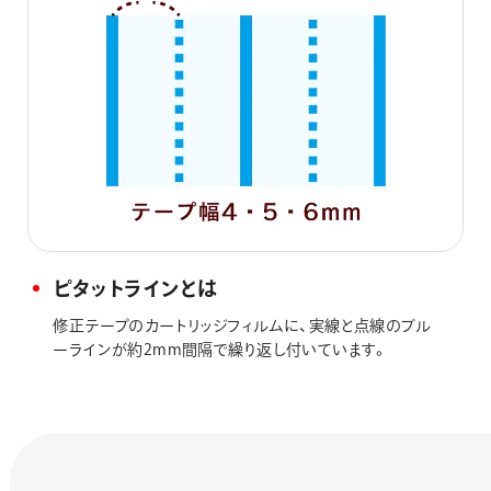
ピタットラインとは
修正テープのカートリッジフィルムに、実線と点線のブル
ーラインが約2mm間隔で繰り返し付いています。