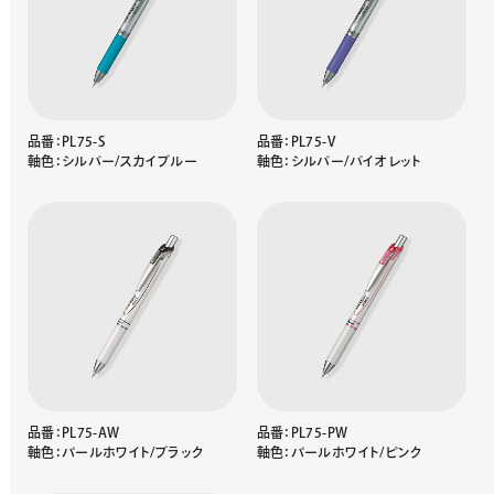
品番：PL75-S
品番：PL75-V
軸色：シルバー/スカイブルー
軸色：シルバー/バイオレット
品番：PL75-AW
品番：PL75-PW
軸色：パールホワイト/ブラック
軸色：パールホワイト/ピンク