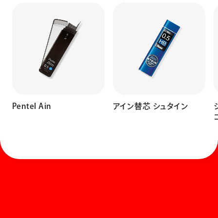
Pentel Ain
アイン替芯 シュタイン
ホーム
お知らせ
商品を探す
お問い合わせ