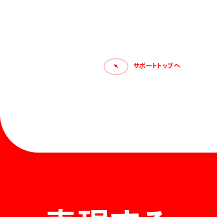
サポートトップへ