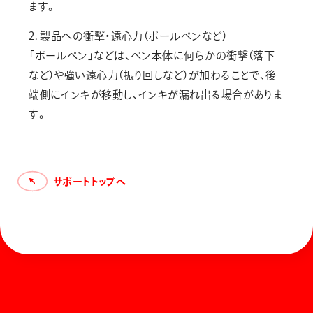
ます。
2. 製品への衝撃・遠心力（ボールペンなど）
「ボールペン」などは、ペン本体に何らかの衝撃（落下
など）や強い遠心力（振り回しなど）が加わることで、後
端側にインキが移動し、インキが漏れ出る場合がありま
す。
サポートトップへ
ホーム
お知らせ