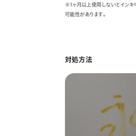
※1ヶ月以上使用しないとインキ
可能性があります。
対処方法