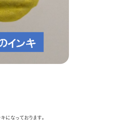
キになっております。