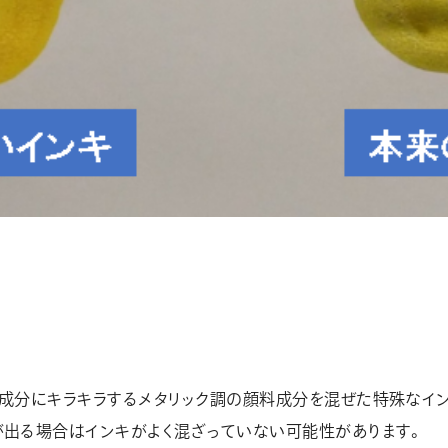
成分にキラキラするメタリック調の顔料成分を混ぜた特殊なイン
が出る場合はインキがよく混ざっていない可能性があります。