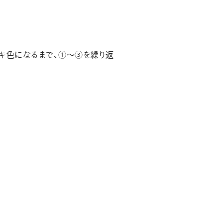
キ色になるまで、①～③を繰り返