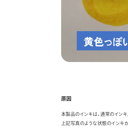
原因
本製品のインキは、通常のインキ
上記写真のような状態のインキ