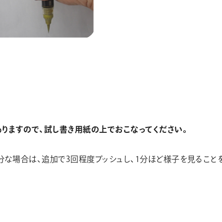
りますので、試し書き用紙の上でおこなってください。
な場合は、追加で3回程度プッシュし、1分ほど様子を見ること