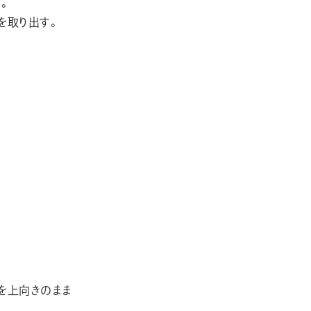
。
を取り出す。
を上向きのまま