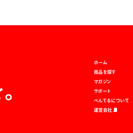
ホーム
商品を探す
マガジン
を。
サポート
ぺんてるについて
運営会社