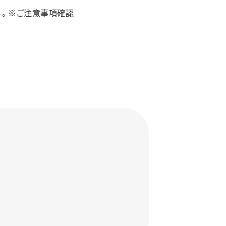
る。※ご注意事項確認