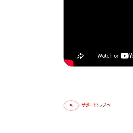
サポートトップへ