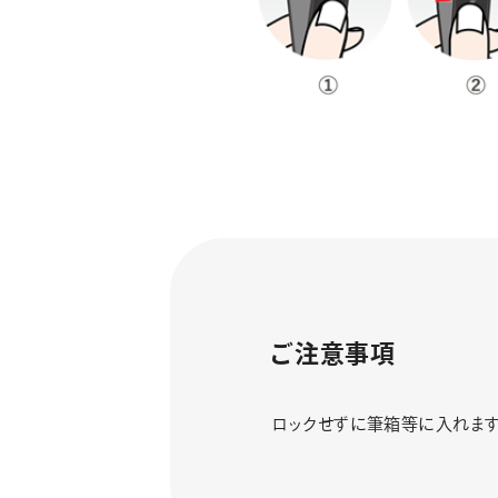
ご注意事項
ロックせずに筆箱等に入れま