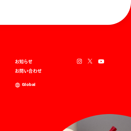
お知らせ
お問い合わせ
Global