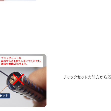
チャックセットの前方から