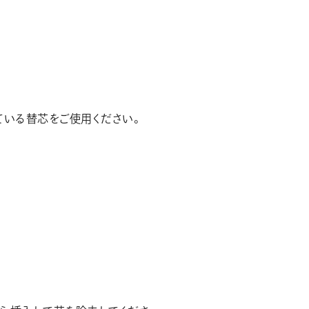
ている替芯をご使用ください。