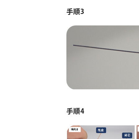
手順3
手順4