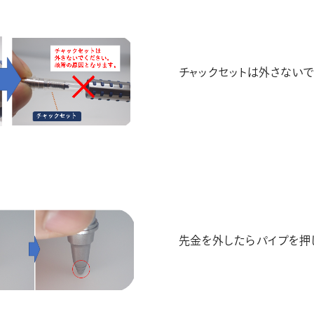
チャックセットは外さないで
先金を外したらパイプを押