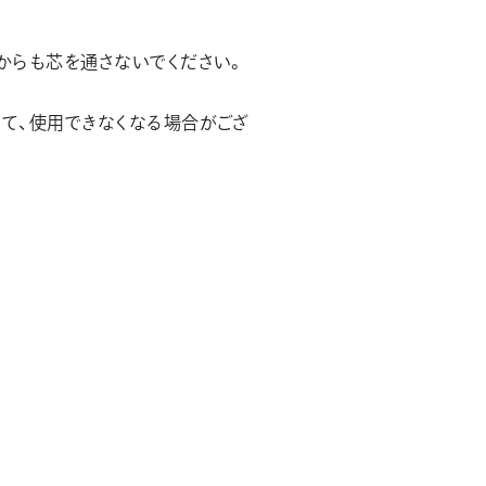
方からも芯を通さないでください。
して、使用できなくなる場合がござ