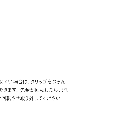
にくい場合は、グリップをつまん
できます。先金が回転したら、グリ
け回転させ取り外してください