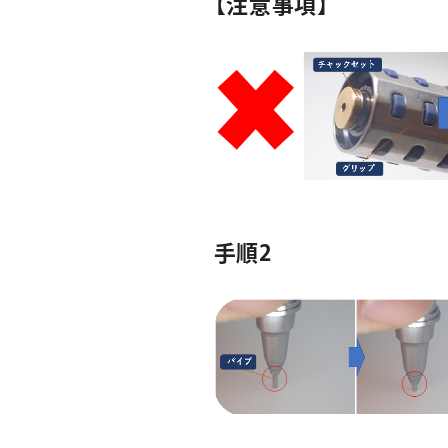
【注意事項】
手順2