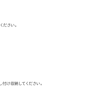
ください。
し付け収納してください。