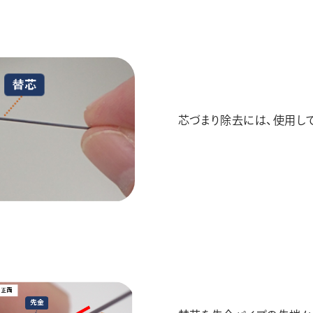
芯づまり除去には、使用し