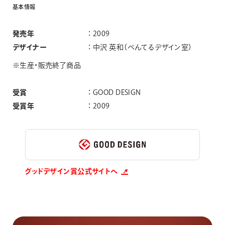
基
本
情
報
発売年
2009
デザイナー
中沢 英和（ぺんてるデザイン室）
※生産・販売終了商品
受賞
GOOD DESIGN
受賞年
2009
グッドデザイン賞公式サイトへ