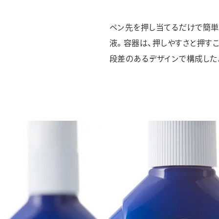
ペン先を押し当てるだけで簡単
液。容器は、押しやすさと押す
段差のあるデザインで構成した。