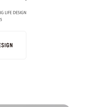
G LIFE DESIGN
5