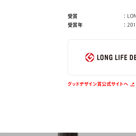
受賞
LON
受賞年
201
グッドデザイン賞公式サイトへ