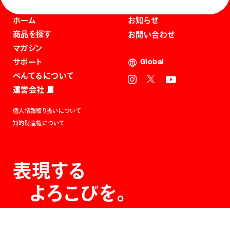
ホーム
お知らせ
商品を探す
お問い合わせ
マガジン
サポート
Global
ぺんてるについて
運営会社
個人情報取り扱いについて
知的財産権について
表現する
よろこびを。
The Joy of Expression.