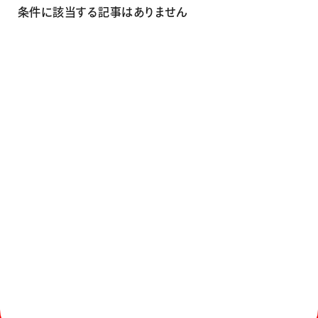
画材
条件に該当する記事はありません
その他