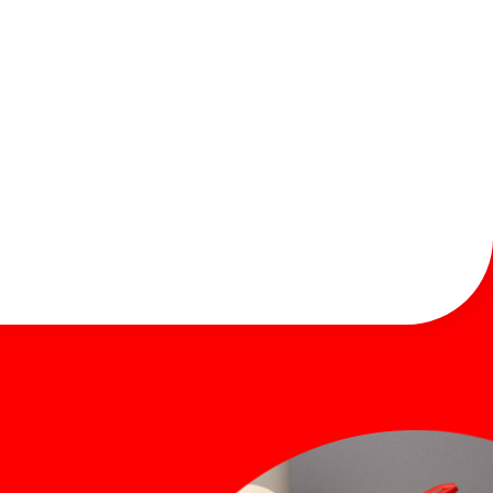
お知らせ
お問い合わせ
Global