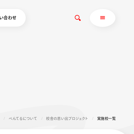
い合わせ
ぺんてるについて
校舎の思い出プロジェクト
実施校一覧