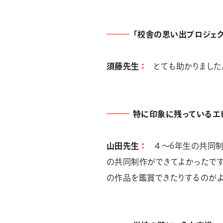
「校舎の思い出プロジェク
須藤先生
とても助かりました
特に印象に残っているエ
山田先生
４～6年生の共同
の共同制作ができてよかったです
の作品を鑑賞できたりするのがよ