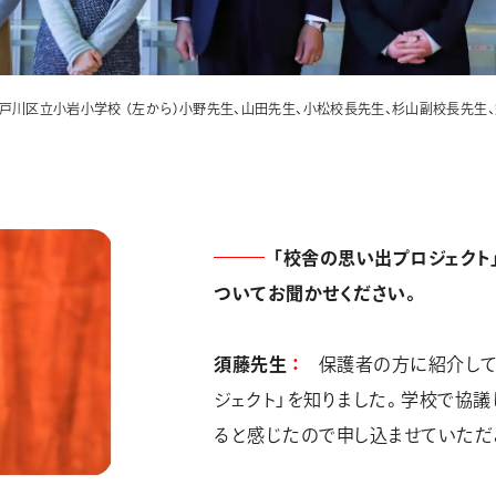
戸川区立小岩小学校 （左から）小野先生、山田先生、小松校長先生、杉山副校長先生
「校舎の思い出プロジェクト
ついてお聞かせください。
須藤先生
保護者の方に紹介して
ジェクト」を知りました。学校で協
ると感じたので申し込ませていただ