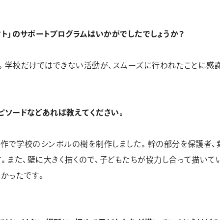
ト」のサポートプログラムはいかがでしたでしょうか？
。学校だけではできない活動が、スムーズに行われたことに感
ピソードなどあれば教えてください。
制作で学校のシンボルの樹を制作しました。幹の部分を保護者、
。また、壁に大きく描くので、子どもたちが協力し合って描いて
かったです。