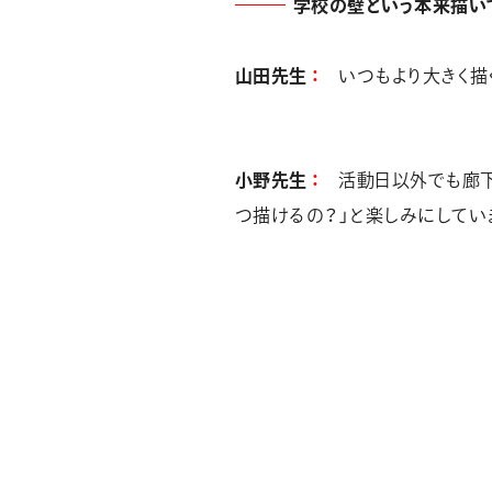
学校の壁という本来描い
山田先生
いつもより大きく描
小野先生
活動日以外でも廊下
つ描けるの？」と楽しみにしてい