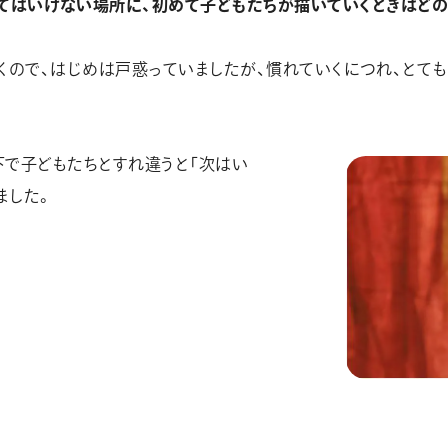
てはいけない場所に、初めて子どもたちが描いていくときはどの
くので、はじめは戸惑っていましたが、慣れていくにつれ、とて
で子どもたちとすれ違うと「次はい
ました。