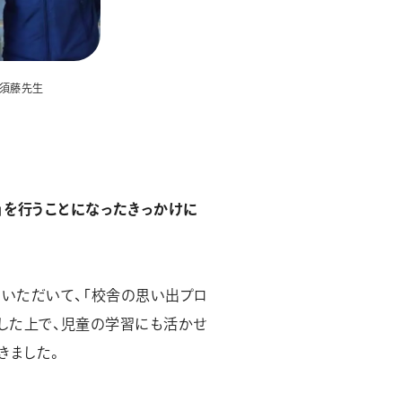
、須藤先生
」を行うことになったきっかけに
いただいて、「校舎の思い出プロ
議した上で、児童の学習にも活かせ
きました。