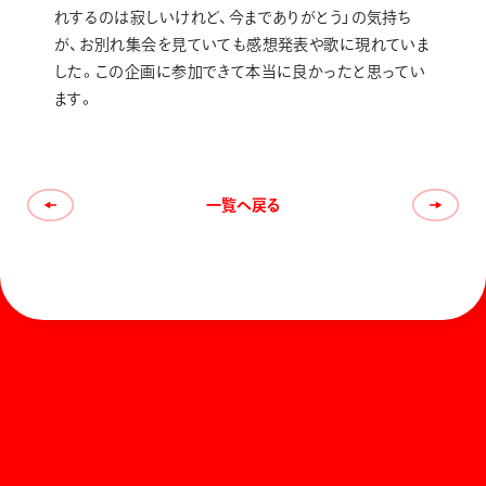
れするのは寂しいけれど、今までありがとう」の気持ち
が、お別れ集会を見ていても感想発表や歌に現れていま
した。この企画に参加できて本当に良かったと思ってい
ます。
一覧へ戻る
ホーム
お知らせ
商品を探す
お問い合わせ
マガジン