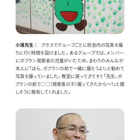
小濱先生
クラスでグループごとに校舎内の写真を撮
りに行く時間を設けました。あるグループでは、メンバー
にポプラン発案者の児童がいたため、まわりのみんなが
本人に「ほら、ポプランの前で一緒に撮ろうよ！」と勧めて
写真を撮っていました。教室に戻ってきてすぐ「先生、ポ
プランの前で○○（発案者の子）撮ってきたから～！」と嬉
しそうに報告してくれました。