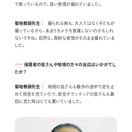
で寄っているので、良い表情が撮れていました。
菊地教頭先生
撮られる側も、大人ではなく子どもが
撮っているから、あまりカメラを意識しないのかもしれ
ないですね。自然な、真剣な表情がそのまま撮れていま
した。
保護者の皆さんや地域の方々の反応はいかがでし
たか？
菊地教頭先生
地域の皆さんも散歩の途中で足を止
めて校舎を見ていたり、安全ボランティアの皆さんも最
初に見た時はとても驚いていました。