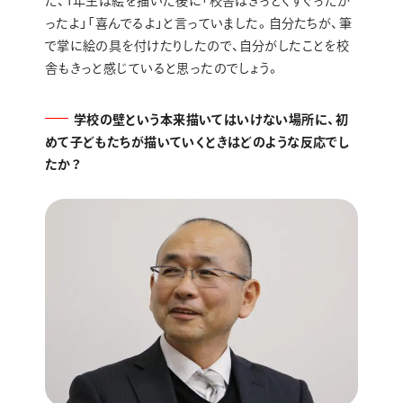
た、1年生は絵を描いた後に「校舎はきっとくすぐったか
ったよ」「喜んでるよ」と言っていました。自分たちが、筆
で掌に絵の具を付けたりしたので、自分がしたことを校
舎もきっと感じていると思ったのでしょう。
学校の壁という本来描いてはいけない場所に、初
めて子どもたちが描いていくときはどのような反応でし
たか？