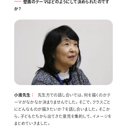
壁画のテーマはどのようにして決められたのです
か？
小濱先生
先生方での話し合いでは、何を描くのかテ
ーマがなかなか決まりませんでした。そこで、クラスごと
にどんなものが描きたいか？を話し合いました。そこか
ら、子どもたちから出てきた意見を集約して、イメージを
まとめていきました。