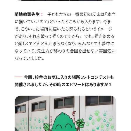
菊地教頭先生
子どもたちの一番最初の反応は「本当
に描いていいの？」といったところから入ります。今ま
で、こういった場所に描いたら怒られるというイメージ
があり、それを破って描くのですから。 でも、描き始める
と楽しくてどんどん止まらなくなり、みんなとても夢中に
なっていて、先生方が終わりの合図を出せない雰囲気に
なっていました。
今回、校舎のお気に入りの場所フォトコンテストも
開催されましたが、その時のエピソードはありますか？