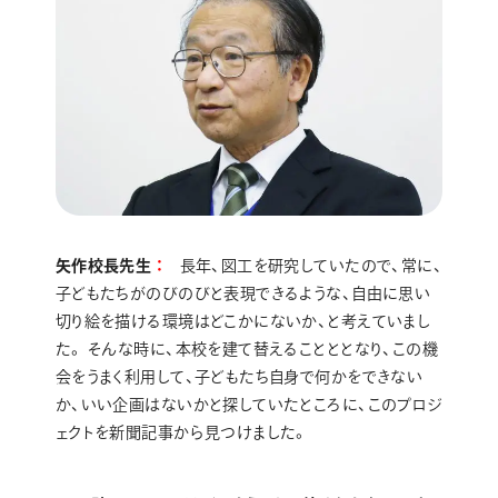
矢作校長先生
長年、図工を研究していたので、常に、
子どもたちがのびのびと表現できるような、自由に思い
切り絵を描ける環境はどこかにないか、と考えていまし
た。 そんな時に、本校を建て替えることととなり、この機
会をうまく利用して、子どもたち自身で何かをできない
か、いい企画はないかと探していたところに、このプロジ
ェクトを新聞記事から見つけました。