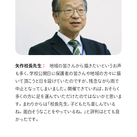
矢作校長先生
地域の皆さんから描きたいというお声
も多く、学校公開日に保護者の皆さんや地域の方々に描
いて頂こうと日を設けていたのですが、残念ながら雨で
中止となってしまいました。開催できていれば、おそらく
多くの方に足を運んでいただけたのではないかと思いま
す。まわりからは「校長先生、子どもたち楽しんでいる
ね。面白そうなことをやっているね。」と評判はとても良
かったです。