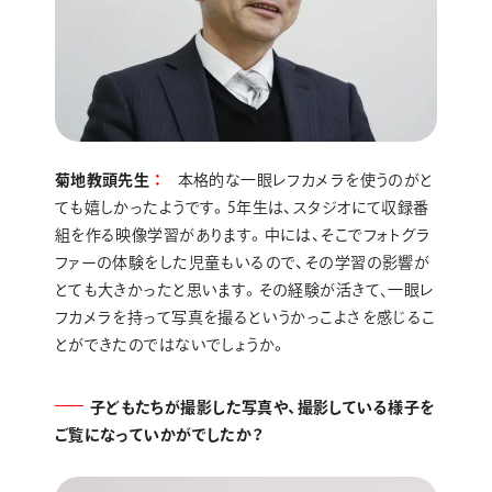
菊地教頭先生
本格的な一眼レフカメラを使うのがと
ても嬉しかったようです。5年生は、スタジオにて収録番
組を作る映像学習があります。中には、そこでフォトグラ
ファーの体験をした児童もいるので、その学習の影響が
とても大きかったと思います。その経験が活きて､一眼レ
フカメラを持って写真を撮るというかっこよさを感じるこ
とができたのではないでしょうか。
子どもたちが撮影した写真や、撮影している様子を
ご覧になっていかがでしたか？