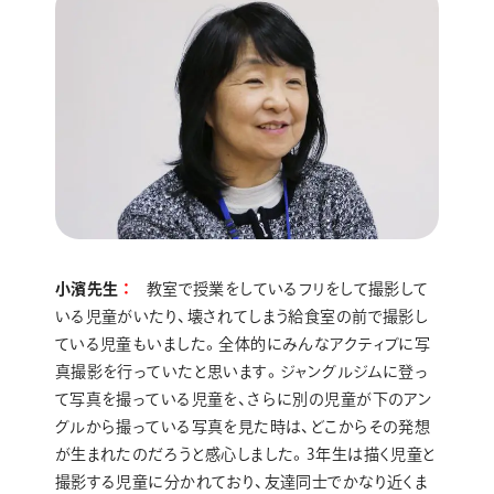
小濱先生
教室で授業をしているフリをして撮影して
いる児童がいたり、壊されてしまう給食室の前で撮影し
ている児童もいました。全体的にみんなアクティブに写
真撮影を行っていたと思います。ジャングルジムに登っ
て写真を撮っている児童を、さらに別の児童が下のアン
グルから撮っている写真を見た時は、どこからその発想
が生まれたのだろうと感心しました。3年生は描く児童と
撮影する児童に分かれており、友達同士でかなり近くま