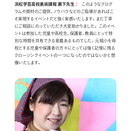
浜松学芸高校美術課程 瀬下先生
このようなプログ
ラムや資材のご提供、ノウハウなどのご指導があればこ
そ実現するイベントだと強く実感いたします。また丁寧
にご相談にのっていただき大変助かりました。 このイベ
ントは参加した児童や高校生、保護者、教員にとって特
別な時間を共有できる意義あるものでした。元城小を母
校とする児童や保護者の方々にとっては強く記憶に残る
クロージングイベントの一つになったのではないかと想
像いたします。