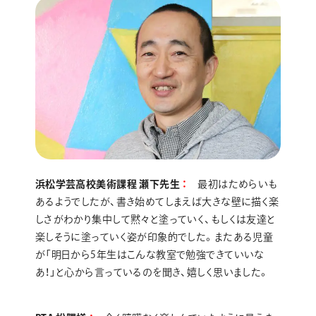
浜松学芸高校美術課程 瀬下先生
最初はためらいも
あるようでしたが、書き始めてしまえば大きな壁に描く楽
しさがわかり集中して黙々と塗っていく、もしくは友達と
楽しそうに塗っていく姿が印象的でした。またある児童
が「明日から5年生はこんな教室で勉強できていいな
あ！」と心から言っているのを聞き、嬉しく思いました。