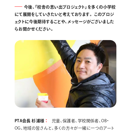
今後、「校舎の思い出プロジェクト」を多くの小学校
にて展開をしていきたいと考えております。 このプロジ
ェクトに今後期待することや、メッセージがございました
らお聞かせください。
PTA会長 杉浦様
児童、保護者、学校関係者、OB・
OG、地域の皆さんと、多くの方々が一緒に一つのアート