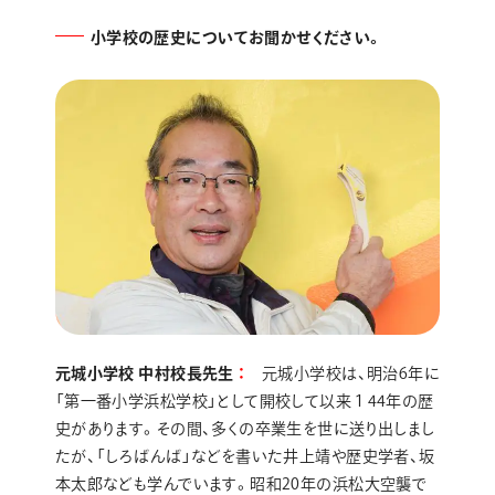
小学校の歴史についてお聞かせください。
元城小学校 中村校長先生
元城小学校は、明治6年に
「第一番小学浜松学校」として開校して以来１44年の歴
史があります。その間、多くの卒業生を世に送り出しまし
たが、「しろばんば」などを書いた井上靖や歴史学者、坂
本太郎なども学んでいます。昭和20年の浜松大空襲で