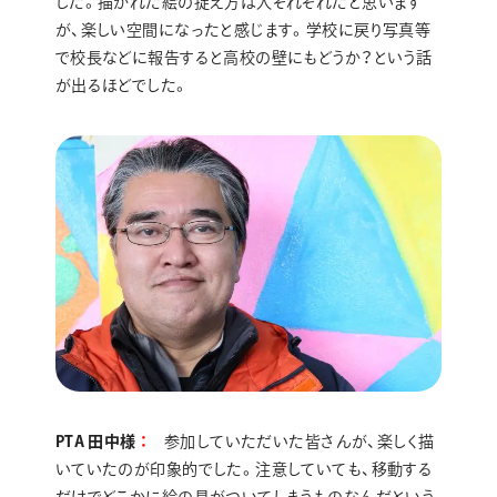
した。描かれた絵の捉え方は人それぞれだと思います
が、楽しい空間になったと感じます。学校に戻り写真等
で校長などに報告すると高校の壁にもどうか？という話
が出るほどでした。
PTA 田中様
参加していただいた皆さんが、楽しく描
いていたのが印象的でした。注意していても、移動する
だけでどこかに絵の具がついてしまうものなんだという