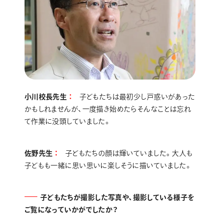
小川校長先生
子どもたちは最初少し戸惑いがあった
かもしれませんが、一度描き始めたらそんなことは忘れ
て作業に没頭していました。
佐野先生
子どもたちの顔は輝いていました。大人も
子どもも一緒に思い思いに楽しそうに描いていました。
子どもたちが撮影した写真や、撮影している様子を
ご覧になっていかがでしたか？