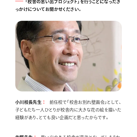
「校舎の思い出プロジェクト」を行うことになったき
っかけについてお聞かせください。
小川校長先生
前任校で「校舎お別れ壁画会」として、
子どもたち一人ひとりが校舎内に大きな花の絵を描いた
経験があり、とても良い企画だと思ったからです。