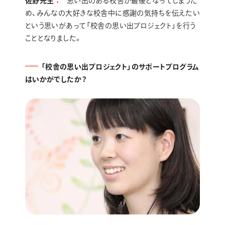
佐野先生
思い出のある校舎が最後となってしまうた
め、みんなの大好きな校舎中に感謝の気持ちを伝えたい
という思いがあって「校舎の思い出プロジェクト」を行う
こととなりました。
「校舎の思い出プロジェクト」のサポートプログラム
はいかがでしたか？