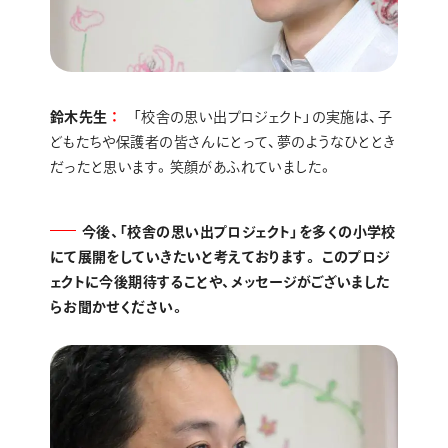
鈴木先生
「校舎の思い出プロジェクト」の実施は、子
どもたちや保護者の皆さんにとって、夢のようなひととき
だったと思います。笑顔があふれていました。
今後、「校舎の思い出プロジェクト」を多くの小学校
にて展開をしていきたいと考えております。 このプロジ
ェクトに今後期待することや、メッセージがございました
らお聞かせください。