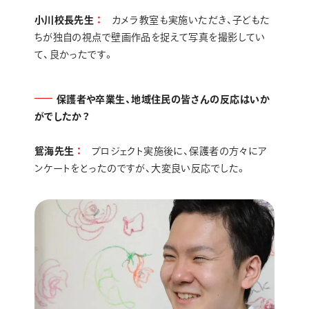
小川校長先生
カメラ教室も実施いただき、子どもた
ちが独自の視点で壁画作品を捉えて写真を撮影してい
て、良かったです。
保護者や卒業生、地域住民の皆さんの反応はいか
がでしたか？
鴛海先生
プロジェクト実施後に、保護者の方々にア
ンケートをとったのですが、大変良い反応でした。