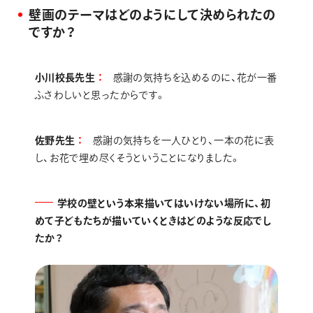
壁画のテーマはどのようにして決められたの
ですか？
小川校長先生
感謝の気持ちを込めるのに、花が一番
ふさわしいと思ったからです。
佐野先生
感謝の気持ちを一人ひとり、一本の花に表
し、お花で埋め尽くそうということになりました。
学校の壁という本来描いてはいけない場所に、初
めて子どもたちが描いていくときはどのような反応でし
たか？