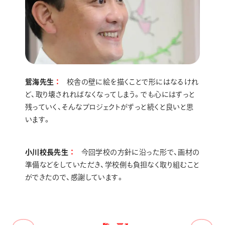
鴛海先生
校舎の壁に絵を描くことで形にはなるけれ
ど、取り壊されればなくなってしまう。でも心にはずっと
残っていく、そんなプロジェクトがずっと続くと良いと思
います。
小川校長先生
今回学校の方針に沿った形で、画材の
準備などをしていただき、学校側も負担なく取り組むこと
ができたので、感謝しています。