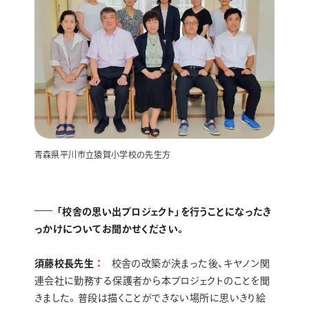
青森県平川市立猿賀小学校の先生方
「校舎の思い出プロジェクト」を行うことになったき
っかけについてお聞かせください。
須藤校長先生
校舎の改築が決まった後、キヤノン関
連会社に勤務する保護者から本プロジェクトのことを聞
きました。普段は描くことができない場所に思いきり絵