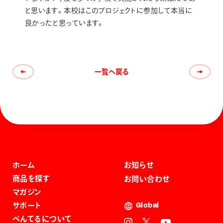
と思います。本校はこのプロジェクトに参加して本当に
良かったと思っています。
一覧へ戻る
ホーム
お知らせ
商品を探す
お問い合わせ
マガジン
サポート
Global
ぺんてるについて