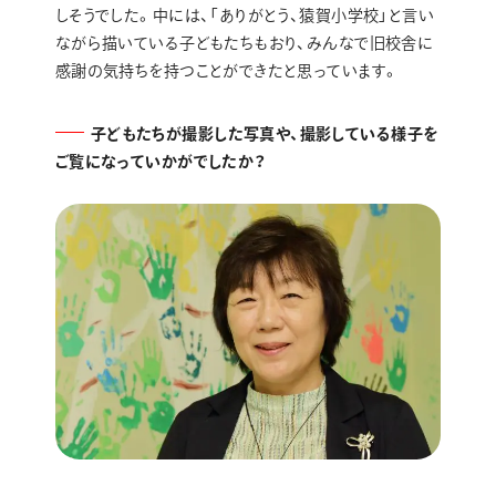
しそうでした。中には、「ありがとう、猿賀小学校」と言い
ながら描いている子どもたちもおり、みんなで旧校舎に
感謝の気持ちを持つことができたと思っています。
子どもたちが撮影した写真や、撮影している様子を
ご覧になっていかがでしたか？