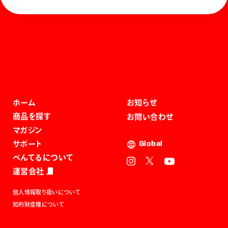
ホーム
お知らせ
商品を探す
お問い合わせ
マガジン
サポート
Global
ぺんてるについて
運営会社
個人情報取り扱いについて
知的財産権について