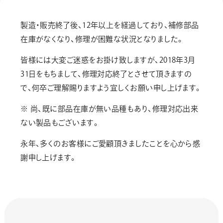
画材
その他
製造・販売終了後、12年以上を経過しており、補修部品
在庫がなくなり、修理が困難な状況となりました。
皆様には大変ご迷惑をお掛け致しますが、2018年3月
31日をもちまして、修理対応終了とさせて頂きますの
で、何卒ご理解賜りますよう宜しくお願い申し上げます。
※ 尚、既に部品在庫が無い品種もあり、修理対応出来
ない製品もございます。
永年、多くのお客様にご愛顧頂きましたことを心から感
謝申し上げます。