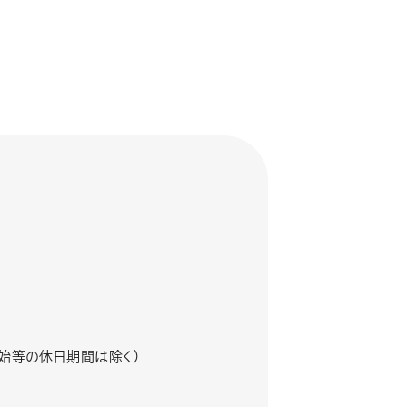
、年末年始等の休日期間は除く）