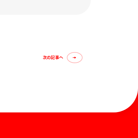
次の記事へ