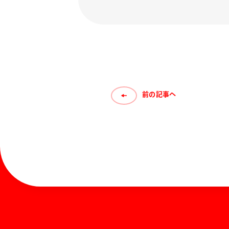
前の記事へ