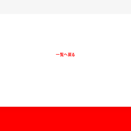
一覧へ戻る