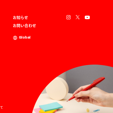
お知らせ
お問い合わせ
Global
て