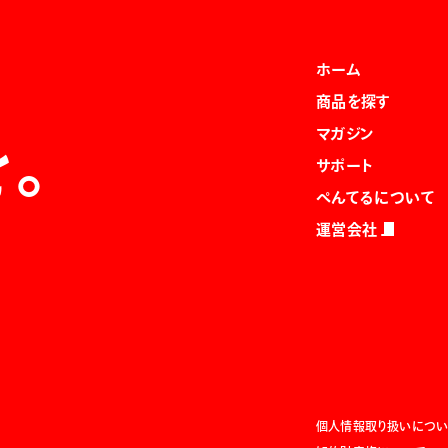
ホーム
商品を探す
マガジン
を。
サポート
ぺんてるについて
運営会社
個人情報取り扱いについ