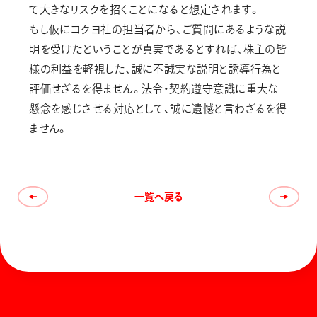
て大きなリスクを招くことになると想定されます。
もし仮にコクヨ社の担当者から、ご質問にあるような説
明を受けたということが真実であるとすれば、株主の皆
様の利益を軽視した、誠に不誠実な説明と誘導行為と
評価せざるを得ません。法令・契約遵守意識に重大な
懸念を感じさせる対応として、誠に遺憾と言わざるを得
ません。
一覧へ戻る