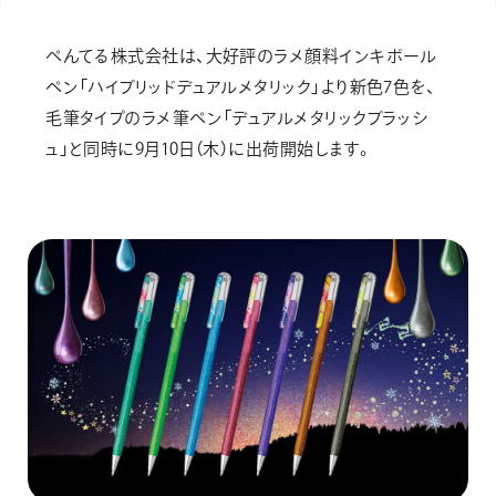
画材
その他
ぺんてる株式会社は、大好評のラメ顔料インキボール
ペン「ハイブリッドデュアルメタリック」より新色7色を、
毛筆タイプのラメ筆ペン「デュアルメタリックブラッシ
ュ」と同時に9月10日（木）に出荷開始します。