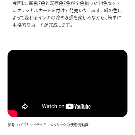
今回は、新色7色と既存色7色が全色揃った14色セット
にオリジナルカードを付けて発売いたします。紙の色に
よって変わるインキの煌めき感を楽しみながら、簡単に
本格的なカードが完成します。
参考：ハイブリッドデュアルメタリックの使用例動画