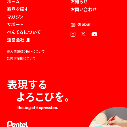
ホーム
お知らせ
商品を探す
お問い合わせ
マガジン
サポート
Global
ぺんてるについて
運営会社
個人情報取り扱いについて
知的財産権について
表現する
よろこびを。
The Joy of Expression.