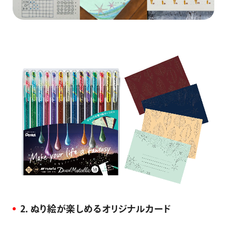
2．ぬり絵が楽しめるオリジナルカード