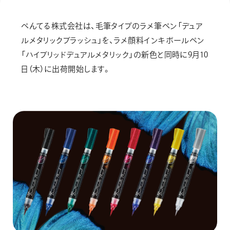
画材
その他
ぺんてる株式会社は、毛筆タイプのラメ筆ペン「デュア
ルメタリックブラッシュ」を、ラメ顔料インキボールペン
「ハイブリッドデュアルメタリック」の新色と同時に9月10
日（木）に出荷開始します。