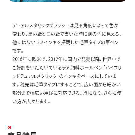
デュアルメタリックブラッシュは見る角度によって色が
変わり、黒い紙と白い紙で書いた時に別の色に見える、
他にはないラメインキを搭載した毛筆タイプの筆ペン
です。
2016年に欧米で、2017年に国内で発売以降、世界中で
ご好評をいただいているラメ顔料ボールペン「ハイブリ
ッドデュアルメタリック」のインキをベースにしていま
す。穂先は毛筆タイプにすることで、広い面から細かい
部分まで幅広い用途に対応できるようになり、さらに使
い方が広がります。
0
1