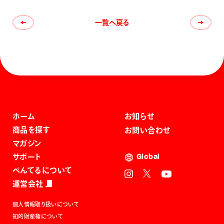
一覧へ戻る
ホーム
お知らせ
商品を探す
お問い合わせ
マガジン
サポート
Global
ぺんてるについて
運営会社
個人情報取り扱いについて
知的財産権について