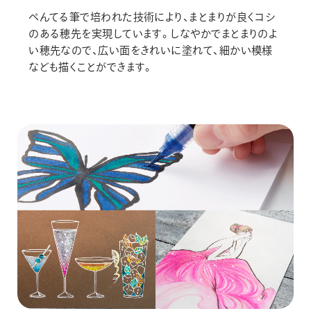
ぺんてる筆で培われた技術により、まとまりが良くコシ
のある穂先を実現しています。しなやかでまとまりのよ
い穂先なので、広い面をきれいに塗れて、細かい模様
なども描くことができます。