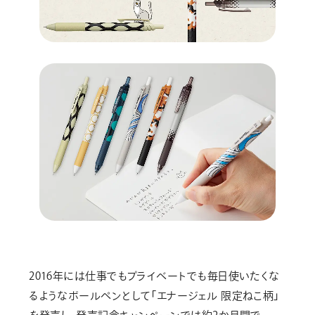
2016年には仕事でもプライベートでも毎日使いたくな
るようなボールペンとして「エナージェル 限定ねこ柄」