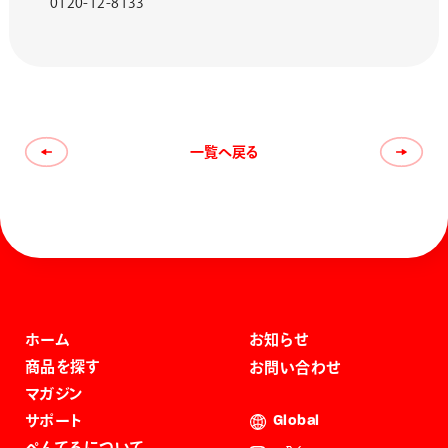
0120-12-8133
一覧へ戻る
ホーム
お知らせ
商品を探す
お問い合わせ
マガジン
サポート
Global
ぺんてるについて