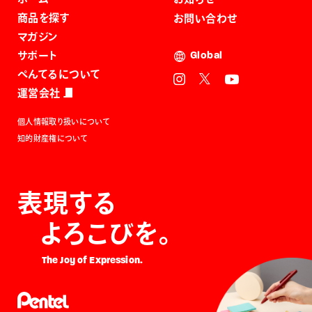
商品を探す
お問い合わせ
マガジン
サポート
Global
ぺんてるについて
運営会社
個人情報取り扱いについて
知的財産権について
表現する
よろこびを。
The Joy of Expression.