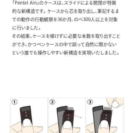
「Pentel Ain」のケースは、スライドによる開閉が特徴
的な新構造です。ケースから芯を取り出し、筆記するま
での動作の行動観察を36か月、のべ300人以上を対象
に行いました。
その結果、ケースを傾けずに必要な本数を取り出すこと
ができ、かつペンケースの中で誤って自然に開かない
という誰でも操作しやすい新構造を実現いたしました。