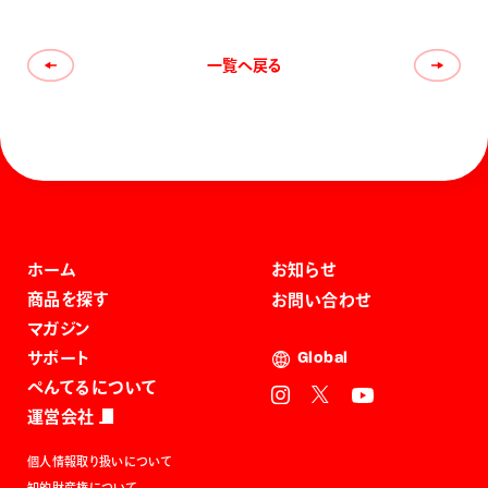
一覧へ戻る
ホーム
お知らせ
商品を探す
お問い合わせ
マガジン
サポート
Global
ぺんてるについて
運営会社
個人情報取り扱いについて
知的財産権について