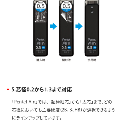
5.芯径0.2から1.3まで対応
「Pentel Ain」では、「超極細芯」から「太芯」まで、どの
芯径においても主要硬度（2B、B、HB）が選択できるよう
にラインアップしています。