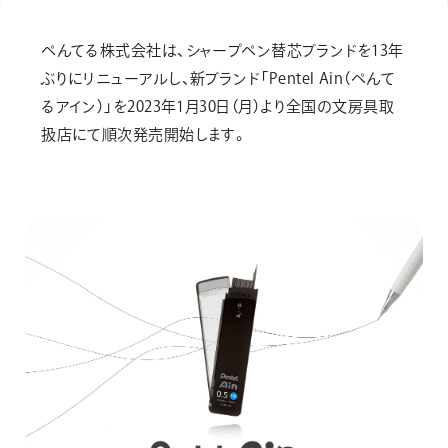
画材
その他
ぺんてる株式会社は、シャープペン替芯ブランドを13年
ぶりにリニューアルし、新ブランド「Pentel Ain（ぺんて
るアイン）」を2023年1月30日（月）より全国の文房具取
扱店にて順次発売開始します。