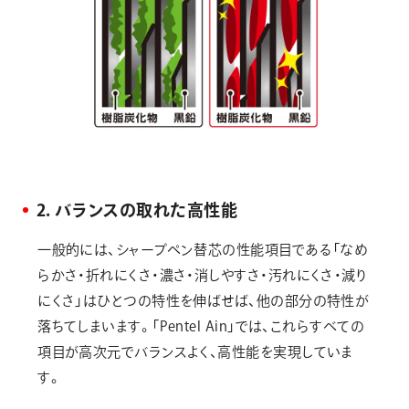
2. バランスの取れた高性能
一般的には、シャープペン替芯の性能項目である「なめ
らかさ・折れにくさ・濃さ・消しやすさ・汚れにくさ・減り
にくさ」はひとつの特性を伸ばせば、他の部分の特性が
落ちてしまいます。「Pentel Ain」では、これらすべての
項目が高次元でバランスよく、高性能を実現していま
す。