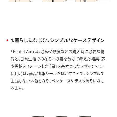
4.暮らしになじむ、シンプルなケースデザイン
「Pentel Ain」は、芯径や硬度などの購入時に必要な情
報と、日常生活での在るべき姿を分けて考えた結果、芯
や黒鉛をイメージした「黒」を基本としたデザインです。
使用時は、商品情報シールをはがすことで、シンプルで
主張しない外観となり、ペンケースやデスク周りになじ
みます。