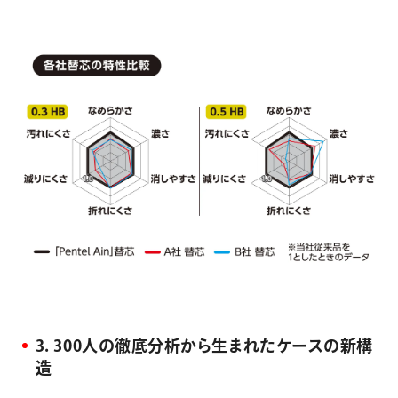
3. 300人の徹底分析から生まれたケースの新構
造