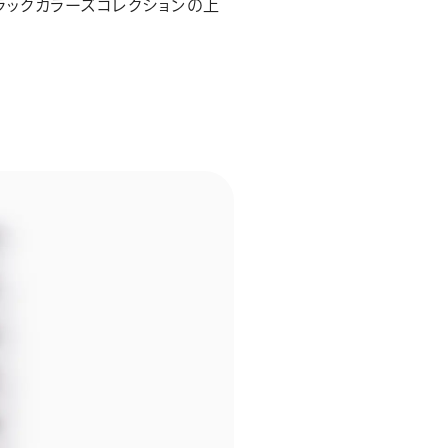
ブラックカラーズコレクションの上