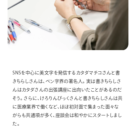
SNSを中心に美文字を発信するカタダマチコさんと書
きちらしさんは、ペン字界の著名人。実は書きちらしさ
んはカタダさんの出張講座に出向いたことがあるのだ
そう。さらに、けろりんぴっくさんと書きちらしさんは共
に医療業界で働くなど、ほぼ初対面で集まった面々な
がらも共通項が多く、座談会は和やかにスタートしまし
た。