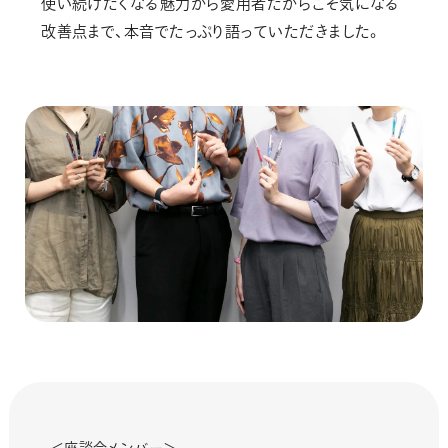
使い続けたくなる魅力から愛用者だからこそ気になる
改善点まで、本音でたっぷり語っていただきました。
＜座談会メンバー＞