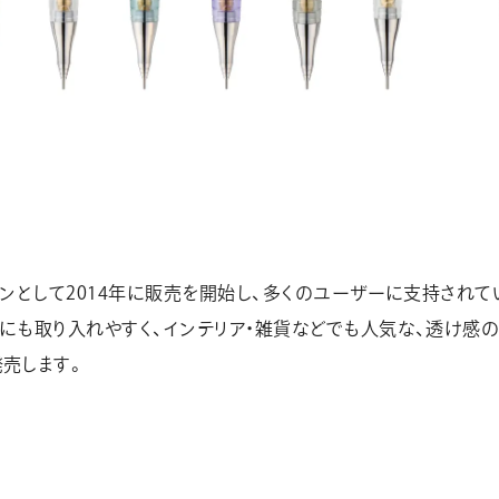
ンとして2014年に販売を開始し、多くのユーザーに支持されてい
にも取り入れやすく、インテリア・雑貨などでも人気な、透け感
売します。