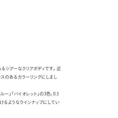
るシアーなクリアボディです。近
ンスのあるカラーリングにしまし
ルー」「バイオレット」の3色、0.5
だけるようなラインナップにしてい