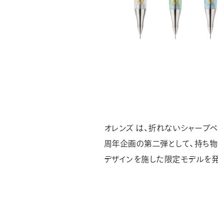
オレンズ は、折れないシャープペ
周年企画の第二弾として、持ち物
デザインを施した限定モデルを発