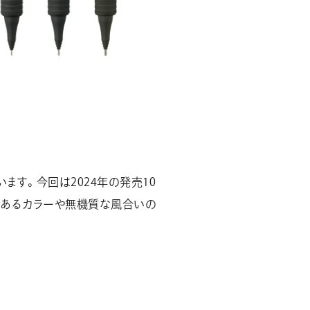
ます。今回は2024年の発売10
のあるカラーや無機質な風合いの