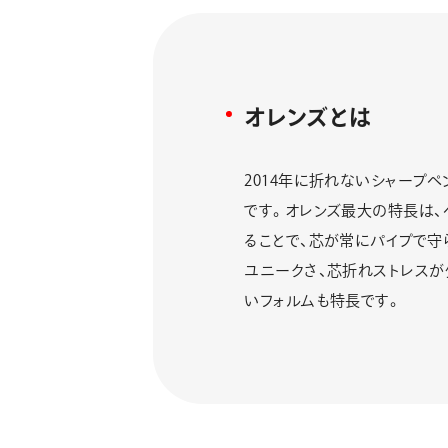
オレンズとは
2014年に折れないシャープペ
です。オレンズ最大の特長は
ることで、芯が常にパイプで守
ユニークさ、芯折れストレスが
いフォルムも特長です。