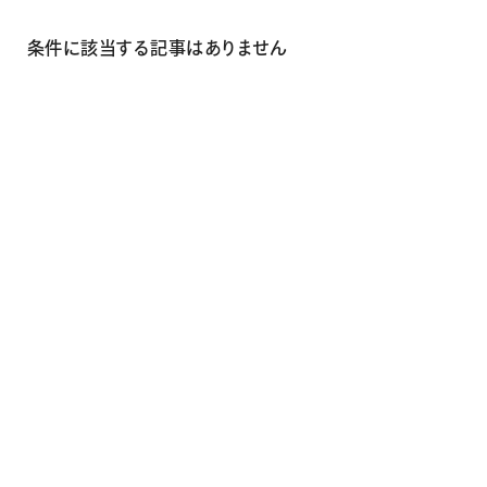
画材
その他
条件に該当する記事はありません