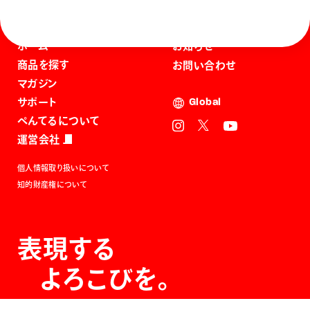
ホーム
お知らせ
商品を探す
お問い合わせ
マガジン
サポート
Global
ぺんてるについて
運営会社
個人情報取り扱いについて
知的財産権について
表現する
よろこびを。
The Joy of Expression.