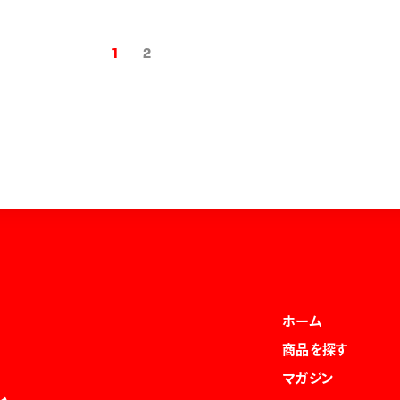
1
2
ホーム
商品を探す
マガジン