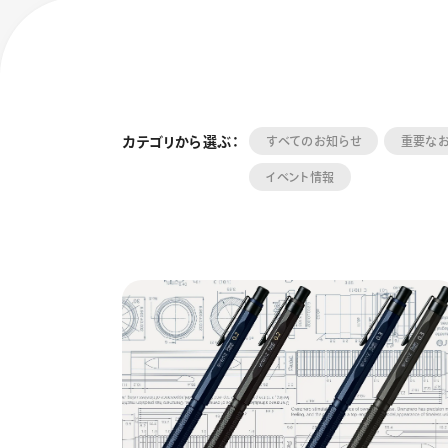
カテゴリから選ぶ：
すべてのお知らせ
重要な
イベント情報
フローチュ
Skyly De