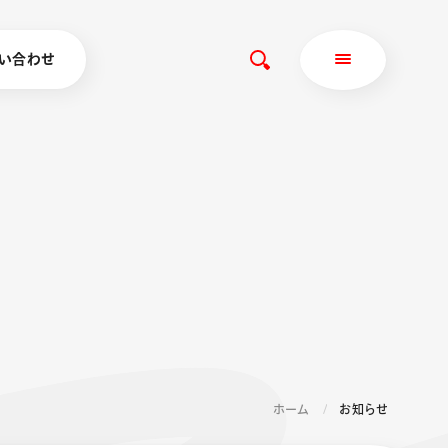
い合わせ
ホーム
お知らせ