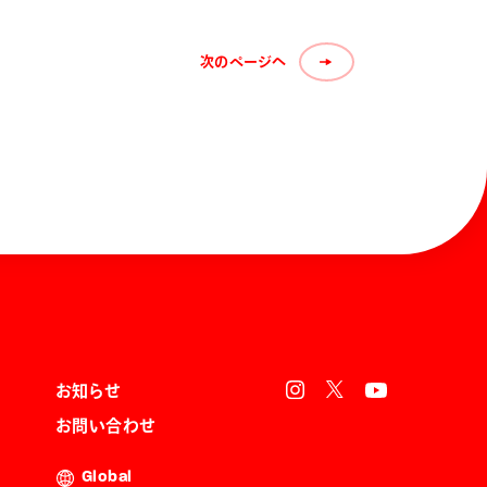
次のページへ
お知らせ
お問い合わせ
Global