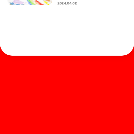
2024.04.02
ホーム
お知らせ
商品を探す
お問い合わせ
マガジン
サポート
Global
ぺんてるについて
運営会社