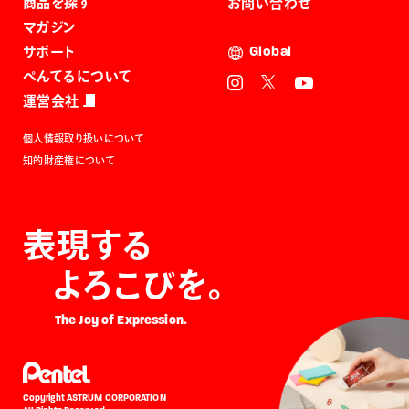
商品を探す
お問い合わせ
マガジン
サポート
Global
ぺんてるについて
運営会社
個人情報取り扱いについて
知的財産権について
表現する
よろこびを。
The Joy of Expression.
Copyright ASTRUM CORPORATION