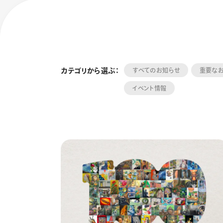
カテゴリから選ぶ：
すべてのお知らせ
重要な
イベント情報
フローチュ
Skyly De