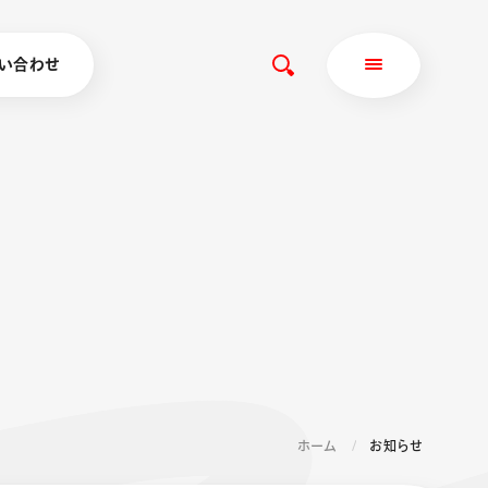
い合わせ
ホーム
お知らせ