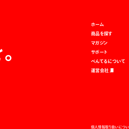
ホーム
商品を探す
マガジン
を。
サポート
ぺんてるについて
運営会社
個人情報取り扱いについ