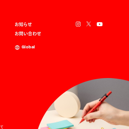
お知らせ
お問い合わせ
Global
て